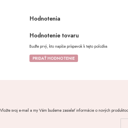
Hodnotenie tovaru
Buďte prvý, kto napíše príspevok k tejto položke.
PRIDAŤ HODNOTENIE
Vložte svoj e-mail a my Vám budeme zasielať informácie o nových produkto