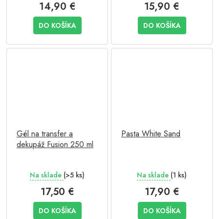
14,90 €
15,90 €
DO KOŠÍKA
DO KOŠÍKA
Gél na transfer a
Pasta White Sand
dekupáž Fusion 250 ml
Na sklade
(>5 ks)
Na sklade
(1 ks)
17,50 €
17,90 €
DO KOŠÍKA
DO KOŠÍKA