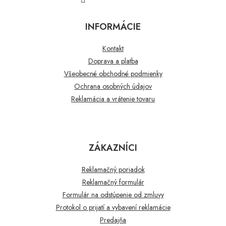
INFORMÁCIE
Kontakt
Doprava a platba
Všeobecné obchodné podmienky
Ochrana osobných údajov
Reklamácia a vrátenie tovaru
ZÁKAZNÍCI
Reklamačný poriadok
Reklamačný formulár
Formulár na odstúpenie od zmluvy
Protokol o prijatí a vybavení reklamácie
Predajňa