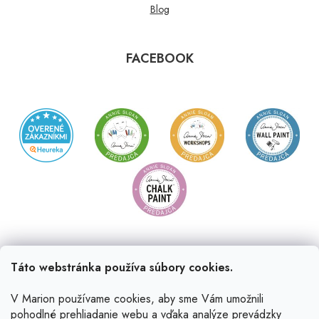
Blog
FACEBOOK
Táto webstránka používa súbory cookies.
V Marion používame cookies, aby sme Vám umožnili
pohodlné prehliadanie webu a vďaka analýze prevádzky