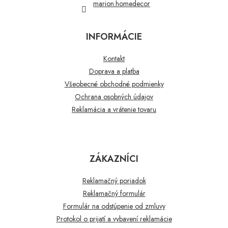
marion.homedecor
INFORMÁCIE
Kontakt
Doprava a platba
Všeobecné obchodné podmienky
Ochrana osobných údajov
Reklamácia a vrátenie tovaru
ZÁKAZNÍCI
Reklamačný poriadok
Reklamačný formulár
Formulár na odstúpenie od zmluvy
Protokol o prijatí a vybavení reklamácie