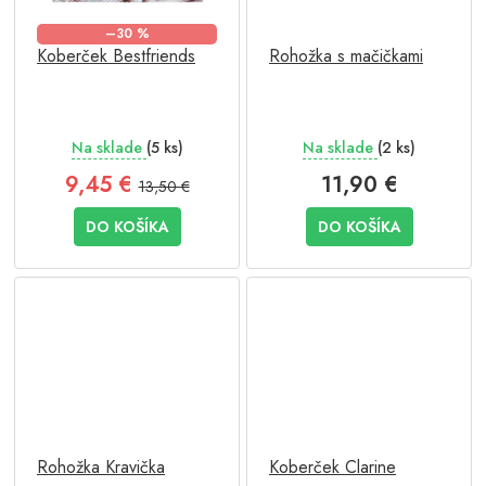
–30 %
Koberček Bestfriends
Rohožka s mačičkami
Na sklade
(5 ks)
Na sklade
(2 ks)
9,45 €
11,90 €
13,50 €
DO KOŠÍKA
DO KOŠÍKA
Rohožka Kravička
Koberček Clarine