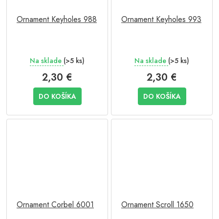
Ornament Keyholes 988
Ornament Keyholes 993
Na sklade
(>5 ks)
Na sklade
(>5 ks)
2,30 €
2,30 €
DO KOŠÍKA
DO KOŠÍKA
Ornament Corbel 6001
Ornament Scroll 1650