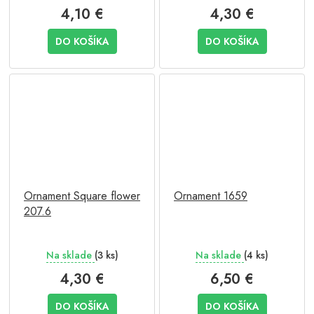
4,10 €
4,30 €
DO KOŠÍKA
DO KOŠÍKA
Ornament Square flower
Ornament 1659
207.6
Na sklade
(3 ks)
Na sklade
(4 ks)
4,30 €
6,50 €
DO KOŠÍKA
DO KOŠÍKA