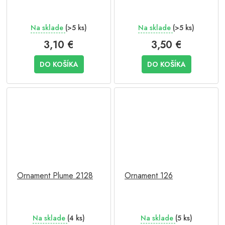
Na sklade
(>5 ks)
Na sklade
(>5 ks)
3,10 €
3,50 €
DO KOŠÍKA
DO KOŠÍKA
Ornament Plume 2128
Ornament 126
Na sklade
(4 ks)
Na sklade
(5 ks)