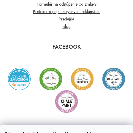
Formulár na odstúpenie od zmluvy
Protokol o prijatí a vybavení reklamácie
Predajňa
Blog
FACEBOOK