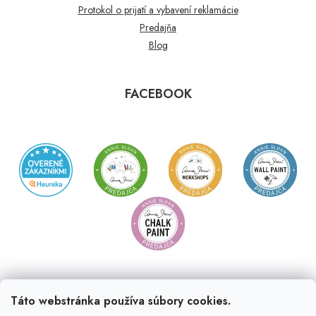
Protokol o prijatí a vybavení reklamácie
Predajňa
Blog
FACEBOOK
Táto webstránka používa súbory cookies.