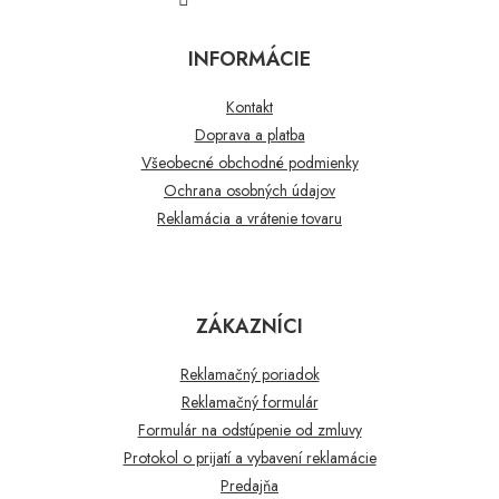
INFORMÁCIE
Kontakt
Doprava a platba
Všeobecné obchodné podmienky
Ochrana osobných údajov
Reklamácia a vrátenie tovaru
ZÁKAZNÍCI
Reklamačný poriadok
Reklamačný formulár
Formulár na odstúpenie od zmluvy
Protokol o prijatí a vybavení reklamácie
Predajňa