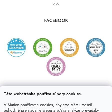
Blog
FACEBOOK
Táto webstránka používa súbory cookies.
V Marion používame cookies, aby sme Vám umožnili
pohodlné prehliadanie webu a vďaka analýze prevádzky