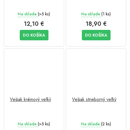
Na sklade
(>5 ks)
Na sklade
(1 ks)
12,10 €
18,90 €
DO KOŠÍKA
DO KOŠÍKA
Vešiak krémový veľký
Vešiak strieborný veľký
Na sklade
(>5 ks)
Na sklade
(2 ks)