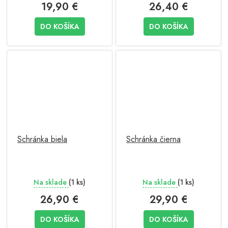
19,90 €
26,40 €
DO KOŠÍKA
DO KOŠÍKA
Schránka biela
Schránka čierna
Na sklade
(1 ks)
Na sklade
(1 ks)
26,90 €
29,90 €
DO KOŠÍKA
DO KOŠÍKA