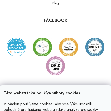
Blog
FACEBOOK
Táto webstránka používa súbory cookies.
V Marion používame cookies, aby sme Vám umožnili
pohodlné prehliadanie webu a vďaka analýze prevádzky