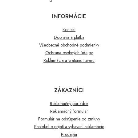
INFORMÁCIE
Kontakt
Doprava a platba
Všeobecné obchodné podmienky
Ochrana osobných údajov
Reklamácia a vrátenie tovaru
ZÁKAZNÍCI
Reklamačný poriadok
Reklamačný formulár
Formulár na odstúpenie od zmluvy
Protokol o prijatí a vybavení reklamácie
Predajňa