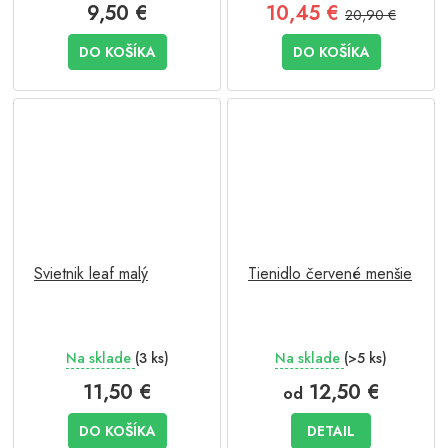
9,50 €
10,45 €
20,90 €
DO KOŠÍKA
DO KOŠÍKA
Svietnik leaf malý
Tienidlo červené menšie
Na sklade
(3 ks)
Na sklade
(>5 ks)
11,50 €
12,50 €
od
DO KOŠÍKA
DETAIL