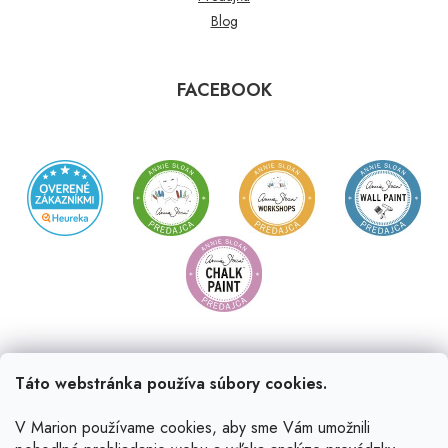
Blog
FACEBOOK
Táto webstránka používa súbory cookies.
V Marion používame cookies, aby sme Vám umožnili