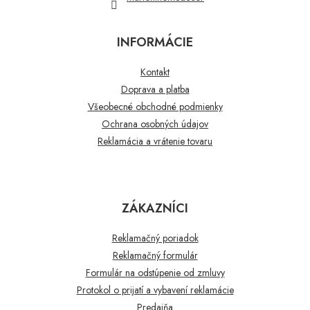
INFORMÁCIE
Kontakt
Doprava a platba
Všeobecné obchodné podmienky
Ochrana osobných údajov
Reklamácia a vrátenie tovaru
ZÁKAZNÍCI
Reklamačný poriadok
Reklamačný formulár
Formulár na odstúpenie od zmluvy
Protokol o prijatí a vybavení reklamácie
Predajňa