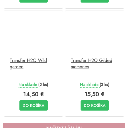
Transfer H2O Wild
Transfer H2O Gilded
garden
memories
Na sklade
(2 ks)
Na sklade
(3 ks)
14,50 €
15,50 €
DO KOŠÍKA
DO KOŠÍKA