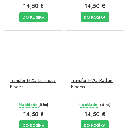
14,50 €
14,50 €
DO KOŠÍKA
DO KOŠÍKA
Transfer H2O Luminous
Transfer H2O Radiant
Blooms
Blooms
Na sklade
(5 ks)
Na sklade
(>5 ks)
14,50 €
14,50 €
DO KOŠÍKA
DO KOŠÍKA