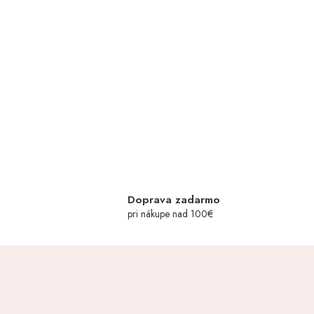
Doprava zadarmo
pri nákupe nad 100€