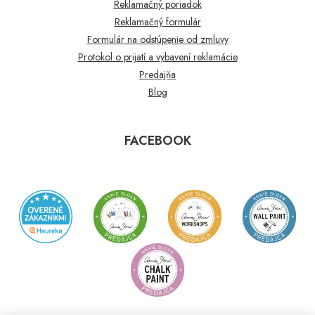
Reklamačný poriadok
Reklamačný formulár
Formulár na odstúpenie od zmluvy
Protokol o prijatí a vybavení reklamácie
Predajňa
Blog
FACEBOOK