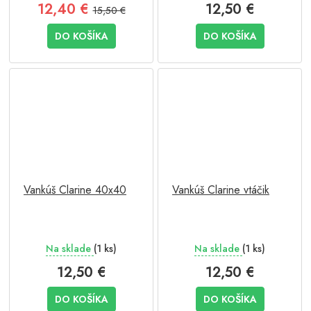
12,40 €
12,50 €
15,50 €
DO KOŠÍKA
DO KOŠÍKA
Vankúš Clarine 40x40
Vankúš Clarine vtáčik
Na sklade
(1 ks)
Na sklade
(1 ks)
12,50 €
12,50 €
DO KOŠÍKA
DO KOŠÍKA