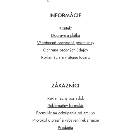
INFORMÁCIE
Kontakt
Doprava a platba
Všeobecné obchodné podmienky
Ochrana osobných údajov
Reklamácia a vrátenie tovaru
ZÁKAZNÍCI
Reklamačný poriadok
Reklamačný formulár
Formulár na odstúpenie od zmluvy
Protokol o prijatí a vybavení reklamácie
Predajňa