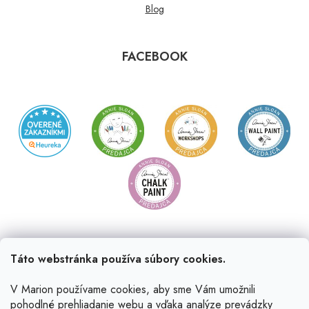
Blog
FACEBOOK
Táto webstránka používa súbory cookies.
V Marion používame cookies, aby sme Vám umožnili
pohodlné prehliadanie webu a vďaka analýze prevádzky