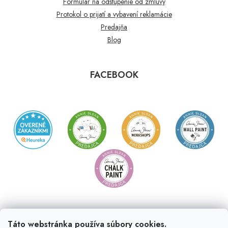
Formulár na odstúpenie od zmluvy
Protokol o prijatí a vybavení reklamácie
Predajňa
Blog
FACEBOOK
Táto webstránka používa súbory cookies.