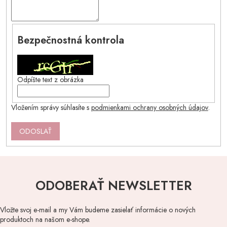
Bezpečnostná kontrola
Odpíšte text z obrázka
Vložením správy súhlasíte s
podmienkami ochrany osobných údajov
.
ODOSLAŤ
ODOBERAŤ NEWSLETTER
Vložte svoj e-mail a my Vám budeme zasielať informácie o nových
produktoch na našom e-shope.