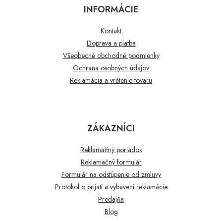
INFORMÁCIE
Kontakt
Doprava a platba
Všeobecné obchodné podmienky
Ochrana osobných údajov
Reklamácia a vrátenie tovaru
ZÁKAZNÍCI
Reklamačný poriadok
Reklamačný formulár
Formulár na odstúpenie od zmluvy
Protokol o prijatí a vybavení reklamácie
Predajňa
Blog