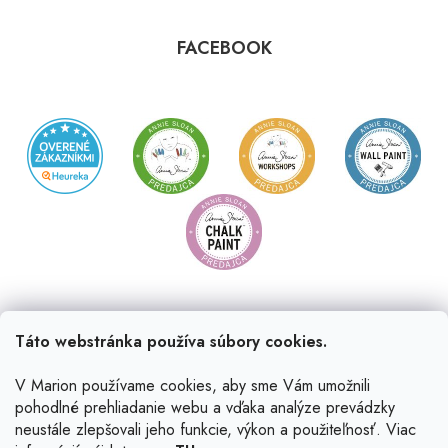
FACEBOOK
Táto webstránka používa súbory cookies.
V Marion používame cookies, aby sme Vám umožnili
pohodlné prehliadanie webu a vďaka analýze prevádzky
neustále zlepšovali jeho funkcie, výkon a použiteľnosť. Viac