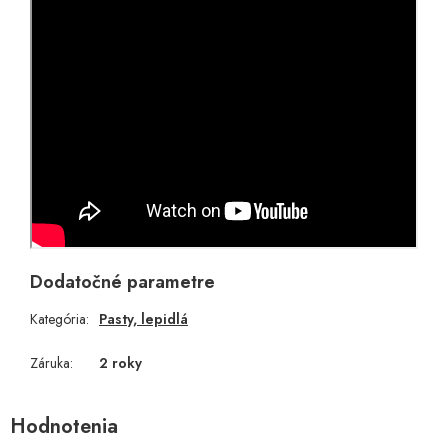
Dodatočné parametre
Kategória
:
Pasty, lepidlá
Záruka
:
2 roky