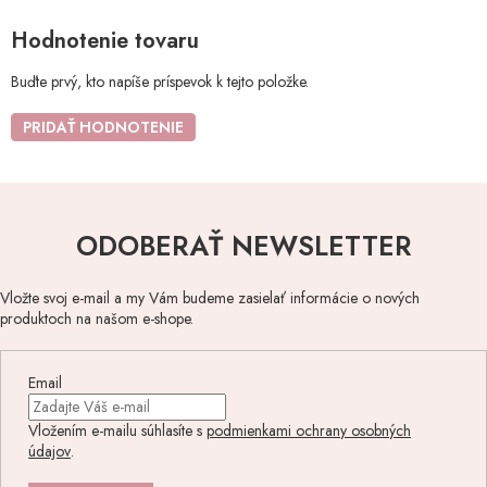
Hodnotenie tovaru
Buďte prvý, kto napíše príspevok k tejto položke.
PRIDAŤ HODNOTENIE
ODOBERAŤ NEWSLETTER
Vložte svoj e-mail a my Vám budeme zasielať informácie o nových
produktoch na našom e-shope.
Email
Vložením e-mailu súhlasíte s
podmienkami ochrany osobných
údajov
.