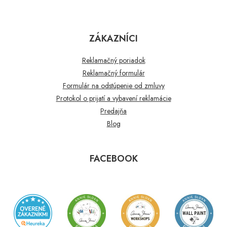
ZÁKAZNÍCI
Reklamačný poriadok
Reklamačný formulár
Formulár na odstúpenie od zmluvy
Protokol o prijatí a vybavení reklamácie
Predajňa
Blog
FACEBOOK