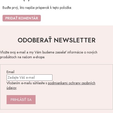
Buďte prvý, kto napíše príspevok k tejto položke.
PRIDAŤ KOMENTÁR
ODOBERAŤ NEWSLETTER
Vložte svoj e-mail a my Vám budeme zasielať informácie o nových
produktoch na našom e-shope.
Email
Vložením e-mailu súhlasíte s
podmienkami ochrany osobných
údajov
.
PRIHLÁSIŤ SA