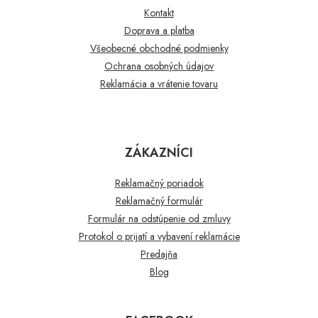
Kontakt
Doprava a platba
Všeobecné obchodné podmienky
Ochrana osobných údajov
Reklamácia a vrátenie tovaru
ZÁKAZNÍCI
Reklamačný poriadok
Reklamačný formulár
Formulár na odstúpenie od zmluvy
Protokol o prijatí a vybavení reklamácie
Predajňa
Blog