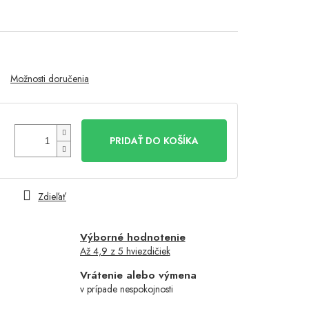
Možnosti doručenia
PRIDAŤ DO KOŠÍKA
Zdieľať
Výborné hodnotenie
Až 4,9 z 5 hviezdičiek
Vrátenie alebo výmena
v prípade nespokojnosti