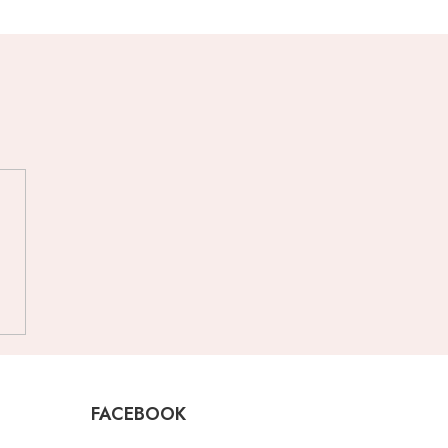
FACEBOOK