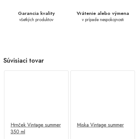
Garancia kvality
Vrátenie alebo výmena
všetkých produktov
v prípade nespokojnosti
Súvisiaci tovar
Hrnček Vintage summer
Miska Vintage summer
350 ml