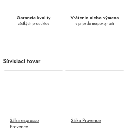
Garancia kvality
Vrátenie alebo výmena
všetkých produktov
v prípade nespokojnosti
Súvisiaci tovar
Šálka espresso
Šálka Provence
Provence