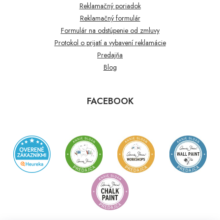
Reklamačný poriadok
Reklamačný formulár
Formulár na odstúpenie od zmluvy
Protokol o prijatí a vybavení reklamácie
Predajňa
Blog
FACEBOOK