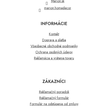
Marion.sk
marion.homedecor
INFORMÁCIE
Kontakt
Doprava a platba
Všeobecné obchodné podmienky
Ochrana osobných údajov
Reklamácia a vrátenie tovaru
ZÁKAZNÍCI
Reklamačný poriadok
Reklamačný formulár
Formulár na odstúpenie od zmluvy