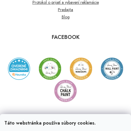
Protokol o prijatí a vybavení reklamácie
Predajňa
Blog
FACEBOOK
Táto webstránka používa súbory cookies.