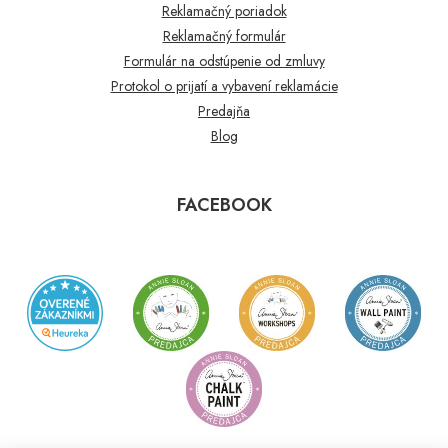
Reklamačný poriadok
Reklamačný formulár
Formulár na odstúpenie od zmluvy
Protokol o prijatí a vybavení reklamácie
Predajňa
Blog
FACEBOOK