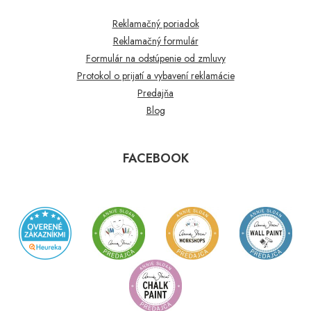
Reklamačný poriadok
Reklamačný formulár
Formulár na odstúpenie od zmluvy
Protokol o prijatí a vybavení reklamácie
Predajňa
Blog
FACEBOOK