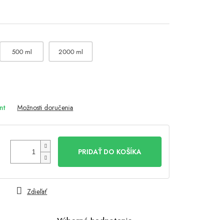
500 ml
2000 ml
nt
Možnosti doručenia
PRIDAŤ DO KOŠÍKA
Zdieľať