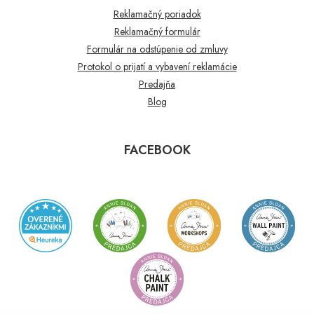
Reklamačný poriadok
Reklamačný formulár
Formulár na odstúpenie od zmluvy
Protokol o prijatí a vybavení reklamácie
Predajňa
Blog
FACEBOOK