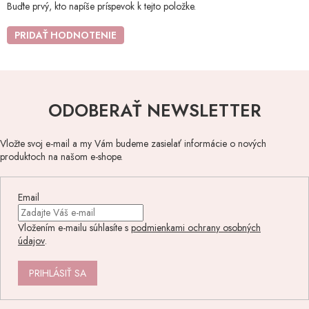
Buďte prvý, kto napíše príspevok k tejto položke.
PRIDAŤ HODNOTENIE
ODOBERAŤ NEWSLETTER
Vložte svoj e-mail a my Vám budeme zasielať informácie o nových
produktoch na našom e-shope.
Email
Vložením e-mailu súhlasíte s
podmienkami ochrany osobných
údajov
.
PRIHLÁSIŤ SA