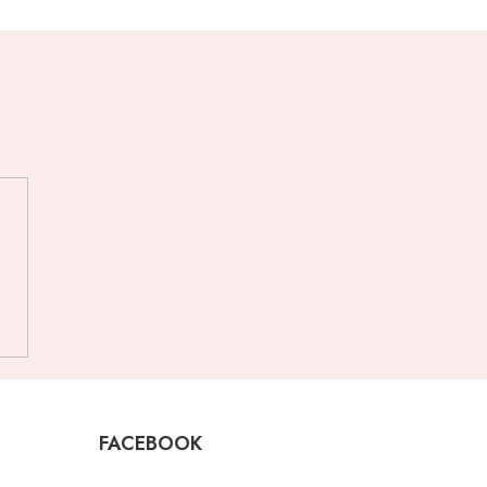
FACEBOOK