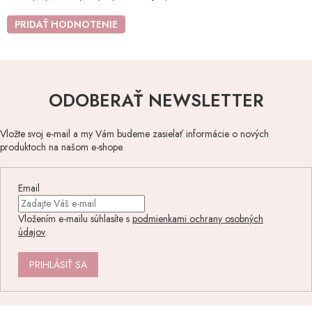
PRIDAŤ HODNOTENIE
ODOBERAŤ NEWSLETTER
Vložte svoj e-mail a my Vám budeme zasielať informácie o nových
produktoch na našom e-shope.
Email
Vložením e-mailu súhlasíte s
podmienkami ochrany osobných
údajov
.
PRIHLÁSIŤ SA