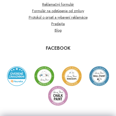
Reklamačný formulár
Formulár na odstúpenie od zmluvy
Protokol o prijatí a vybavení reklamácie
Predajňa
Blog
FACEBOOK