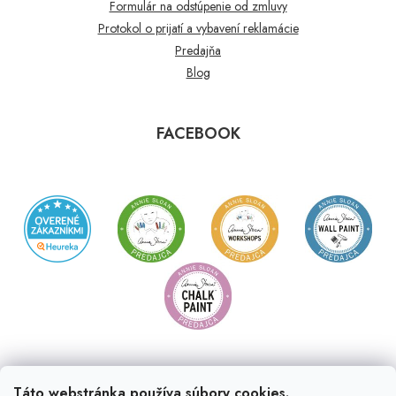
Formulár na odstúpenie od zmluvy
Protokol o prijatí a vybavení reklamácie
Predajňa
Blog
FACEBOOK
Táto webstránka používa súbory cookies.