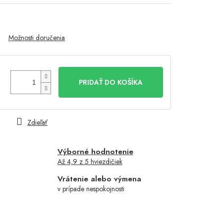
Možnosti doručenia
PRIDAŤ DO KOŠÍKA
Zdieľať
Výborné hodnotenie
Až 4,9 z 5 hviezdičiek
Vrátenie alebo výmena
v prípade nespokojnosti