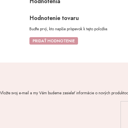
Hodnotenie tovaru
Buďte prvý, kto napíše príspevok k tejto položke.
PRIDAŤ HODNOTENIE
Vložte svoj e-mail a my Vám budeme zasielať informácie o nových produkto