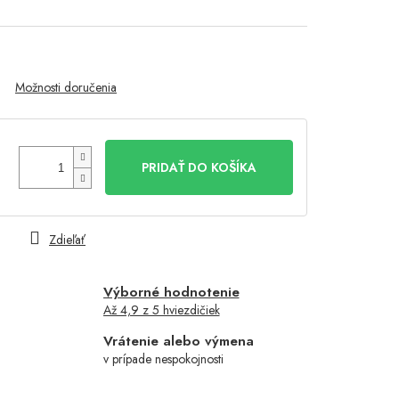
Možnosti doručenia
PRIDAŤ DO KOŠÍKA
Zdieľať
Výborné hodnotenie
Až 4,9 z 5 hviezdičiek
Vrátenie alebo výmena
v prípade nespokojnosti