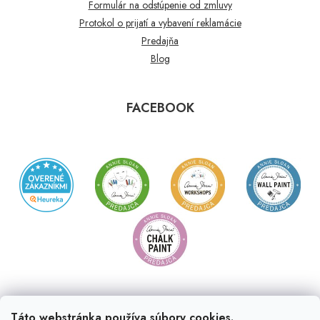
Formulár na odstúpenie od zmluvy
Protokol o prijatí a vybavení reklamácie
Predajňa
Blog
FACEBOOK
Táto webstránka používa súbory cookies.