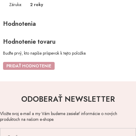
Záruka
:
2 roky
Hodnotenie tovaru
Buďte prvý, kto napíše príspevok k tejto položke.
PRIDAŤ HODNOTENIE
ODOBERAŤ NEWSLETTER
Vložte svoj e-mail a my Vám budeme zasielať informácie o nových
produktoch na našom e-shope.