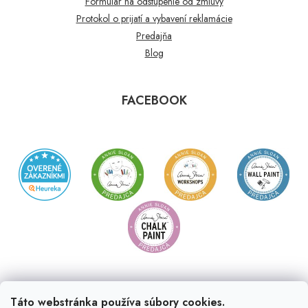
Formulár na odstúpenie od zmluvy
Protokol o prijatí a vybavení reklamácie
Predajňa
Blog
FACEBOOK
Táto webstránka používa súbory cookies.