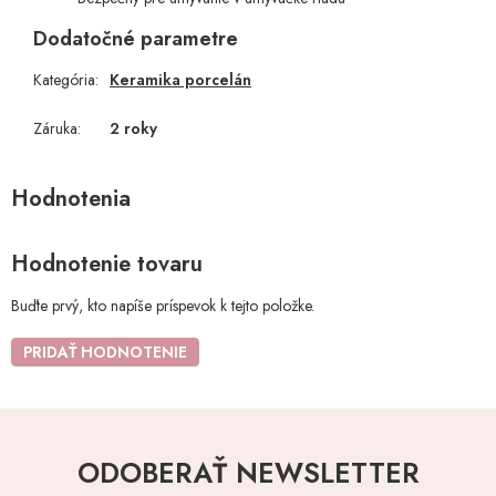
Dodatočné parametre
Kategória
:
Keramika porcelán
Záruka
:
2 roky
Hodnotenie tovaru
Buďte prvý, kto napíše príspevok k tejto položke.
PRIDAŤ HODNOTENIE
ODOBERAŤ NEWSLETTER