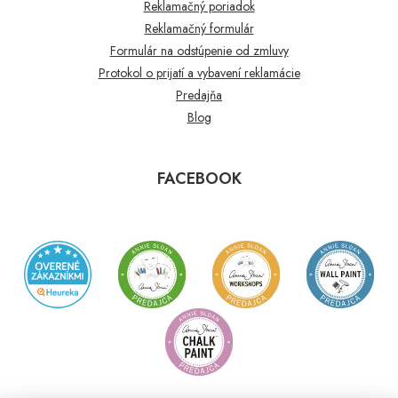
Reklamačný poriadok
Reklamačný formulár
Formulár na odstúpenie od zmluvy
Protokol o prijatí a vybavení reklamácie
Predajňa
Blog
FACEBOOK