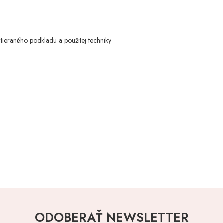
atieraného podkladu a použitej techniky.
ODOBERAŤ NEWSLETTER