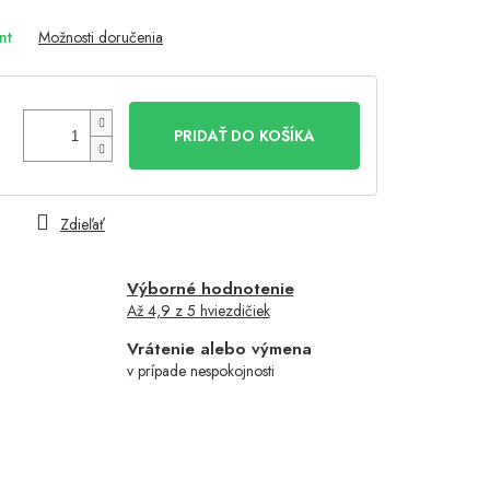
nt
Možnosti doručenia
PRIDAŤ DO KOŠÍKA
Zdieľať
Výborné hodnotenie
Až 4,9 z 5 hviezdičiek
Vrátenie alebo výmena
v prípade nespokojnosti