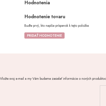
Hodnotenie tovaru
Buďte prvý, kto napíše príspevok k tejto položke.
PRIDAŤ HODNOTENIE
Vložte svoj e-mail a my Vám budeme zasielať informácie o nových produkto