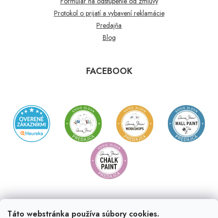
Formulár na odstúpenie od zmluvy
Protokol o prijatí a vybavení reklamácie
Predajňa
Blog
FACEBOOK
Táto webstránka používa súbory cookies.