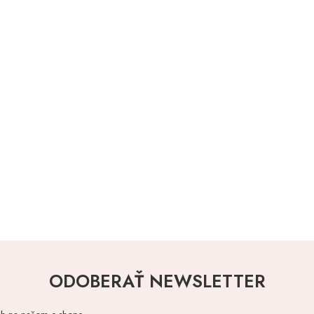
ODOBERAŤ NEWSLETTER