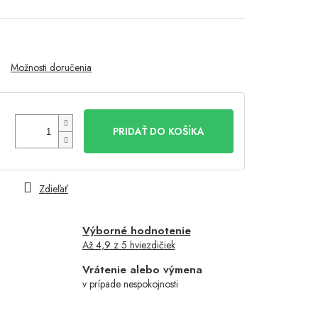
Možnosti doručenia
PRIDAŤ DO KOŠÍKA
Zdieľať
Výborné hodnotenie
Až 4,9 z 5 hviezdičiek
Vrátenie alebo výmena
v prípade nespokojnosti