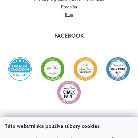
Predajňa
Blog
FACEBOOK
Táto webstránka používa súbory cookies.