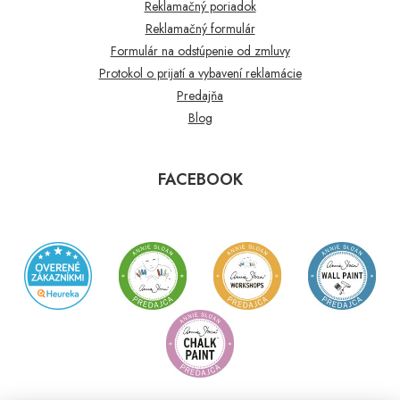
Reklamačný poriadok
Reklamačný formulár
Formulár na odstúpenie od zmluvy
Protokol o prijatí a vybavení reklamácie
Predajňa
Blog
FACEBOOK