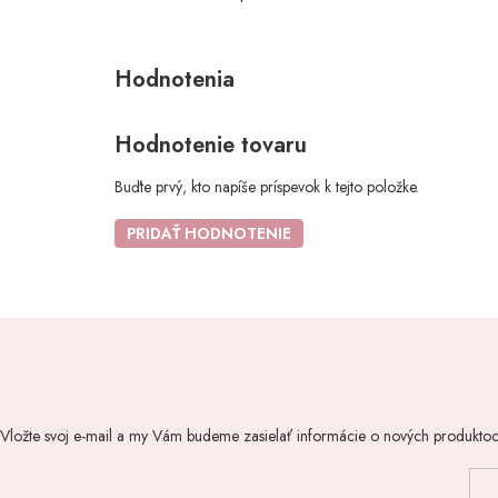
Hodnotenie tovaru
Buďte prvý, kto napíše príspevok k tejto položke.
PRIDAŤ HODNOTENIE
Vložte svoj e-mail a my Vám budeme zasielať informácie o nových produkto