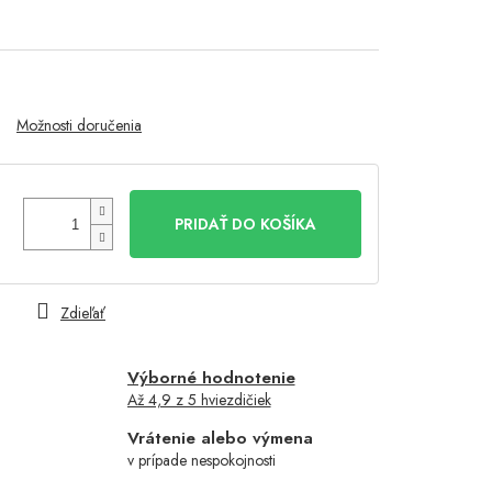
Možnosti doručenia
PRIDAŤ DO KOŠÍKA
Zdieľať
Výborné hodnotenie
Až 4,9 z 5 hviezdičiek
Vrátenie alebo výmena
v prípade nespokojnosti