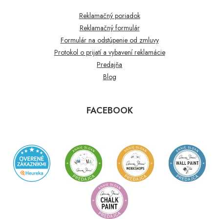
Reklamačný poriadok
Reklamačný formulár
Formulár na odstúpenie od zmluvy
Protokol o prijatí a vybavení reklamácie
Predajňa
Blog
FACEBOOK