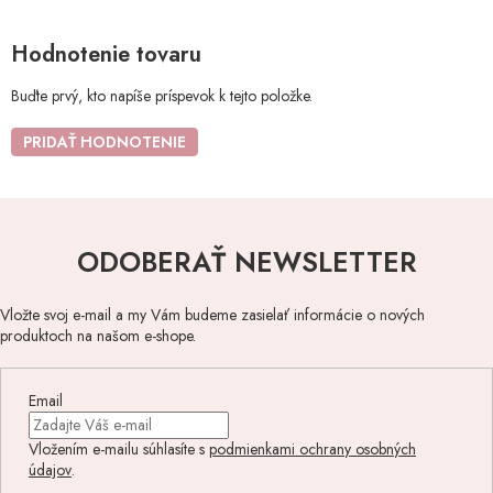
Hodnotenie tovaru
Buďte prvý, kto napíše príspevok k tejto položke.
PRIDAŤ HODNOTENIE
ODOBERAŤ NEWSLETTER
Vložte svoj e-mail a my Vám budeme zasielať informácie o nových
produktoch na našom e-shope.
Email
Vložením e-mailu súhlasíte s
podmienkami ochrany osobných
údajov
.