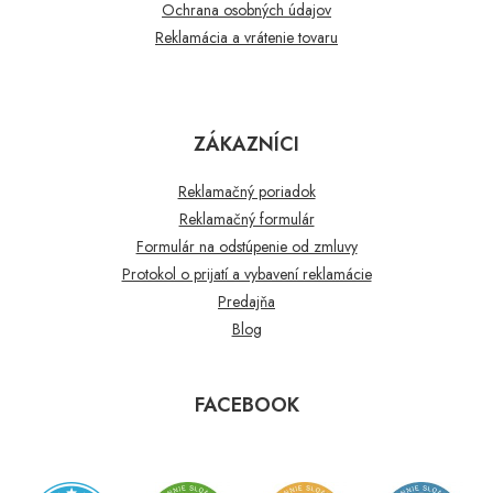
Ochrana osobných údajov
Reklamácia a vrátenie tovaru
ZÁKAZNÍCI
Reklamačný poriadok
Reklamačný formulár
Formulár na odstúpenie od zmluvy
Protokol o prijatí a vybavení reklamácie
Predajňa
Blog
FACEBOOK