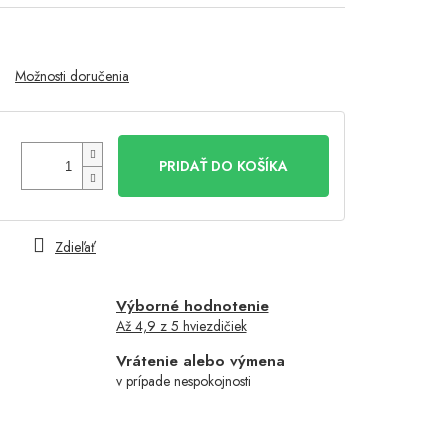
Možnosti doručenia
PRIDAŤ DO KOŠÍKA
Zdieľať
Výborné hodnotenie
Až 4,9 z 5 hviezdičiek
Vrátenie alebo výmena
v prípade nespokojnosti