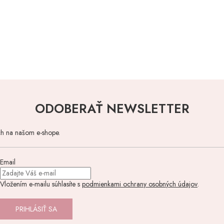
ODOBERAŤ NEWSLETTER
ch na našom e-shope.
Email
Vložením e-mailu súhlasíte s
podmienkami ochrany osobných údajov
.
PRIHLÁSIŤ SA