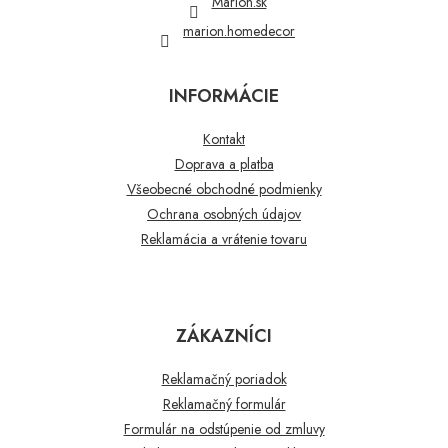
Marion.sk
marion.homedecor
INFORMÁCIE
Kontakt
Doprava a platba
Všeobecné obchodné podmienky
Ochrana osobných údajov
Reklamácia a vrátenie tovaru
ZÁKAZNÍCI
Reklamačný poriadok
Reklamačný formulár
Formulár na odstúpenie od zmluvy