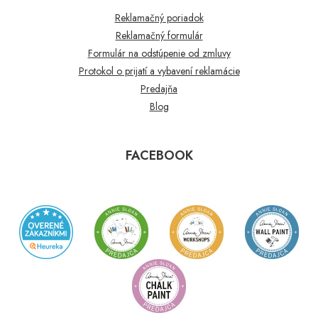
Reklamačný poriadok
Reklamačný formulár
Formulár na odstúpenie od zmluvy
Protokol o prijatí a vybavení reklamácie
Predajňa
Blog
FACEBOOK