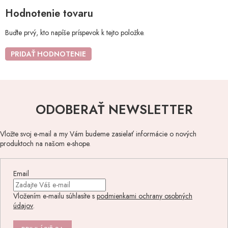
Hodnotenie tovaru
Buďte prvý, kto napíše príspevok k tejto položke.
PRIDAŤ HODNOTENIE
ODOBERAŤ NEWSLETTER
Vložte svoj e-mail a my Vám budeme zasielať informácie o nových
produktoch na našom e-shope.
Email
Vložením e-mailu súhlasíte s
podmienkami ochrany osobných
údajov
.