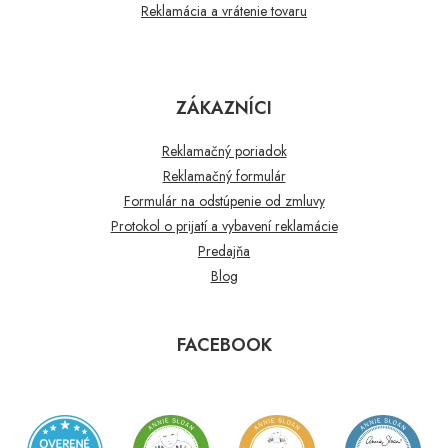
Reklamácia a vrátenie tovaru
ZÁKAZNÍCI
Reklamačný poriadok
Reklamačný formulár
Formulár na odstúpenie od zmluvy
Protokol o prijatí a vybavení reklamácie
Predajňa
Blog
FACEBOOK